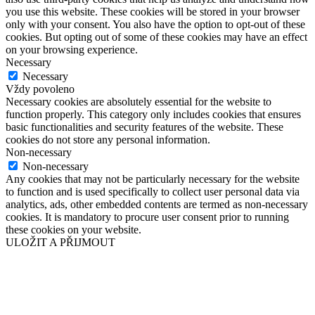
you use this website. These cookies will be stored in your browser
only with your consent. You also have the option to opt-out of these
cookies. But opting out of some of these cookies may have an effect
on your browsing experience.
Necessary
Necessary
Vždy povoleno
Necessary cookies are absolutely essential for the website to
function properly. This category only includes cookies that ensures
basic functionalities and security features of the website. These
cookies do not store any personal information.
Non-necessary
Non-necessary
Any cookies that may not be particularly necessary for the website
to function and is used specifically to collect user personal data via
analytics, ads, other embedded contents are termed as non-necessary
cookies. It is mandatory to procure user consent prior to running
these cookies on your website.
ULOŽIT A PŘIJMOUT