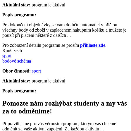
Aktuální stav:
program je aktivní
Popis programu:
Po dokončení objednávky se vám do účtu automaticky přičtou
všechny body od zboží v zaplaceném nákupním košíku a můžete je
použít při placení některé z dalších ...
Pro zobrazení detailu programu se prosím
přihlaste zde
.
RunCzech
sport
bodové schéma
Obor činnosti:
sport
Aktuální stav:
program je aktivní
Popis programu:
Pomozte nám rozhýbat studenty a my vás
za to odměníme!
Připravili jsme pro vás věrnostní program, kterým vás chceme
odměnit za vaše aktivní zapojení. Za každou aktivitu ...