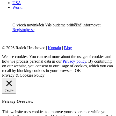
USA
World
O všech novinkách Vás budeme průběžně informovat.
Registrujte se
© 2026 Radek Hrachovec |
Kontakt
|
Blog
We use cookies. You can read more about the usage of cookies and
how we process personal data in our
Privacy-policy
. By continuing
on our website, you consent to our usage of cookies, which you can
recall by blocking cookies in your browser.
OK
Privacy & Cookies Policy
Zavřít
Privacy Overview
This website uses cookies to improve your experience while you