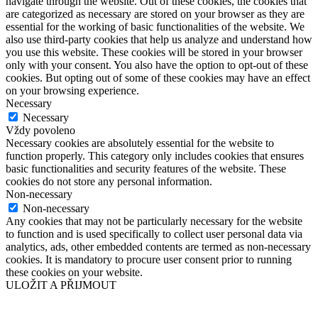
navigate through the website. Out of these cookies, the cookies that
are categorized as necessary are stored on your browser as they are
essential for the working of basic functionalities of the website. We
also use third-party cookies that help us analyze and understand how
you use this website. These cookies will be stored in your browser
only with your consent. You also have the option to opt-out of these
cookies. But opting out of some of these cookies may have an effect
on your browsing experience.
Necessary
Necessary
Vždy povoleno
Necessary cookies are absolutely essential for the website to
function properly. This category only includes cookies that ensures
basic functionalities and security features of the website. These
cookies do not store any personal information.
Non-necessary
Non-necessary
Any cookies that may not be particularly necessary for the website
to function and is used specifically to collect user personal data via
analytics, ads, other embedded contents are termed as non-necessary
cookies. It is mandatory to procure user consent prior to running
these cookies on your website.
ULOŽIT A PŘIJMOUT